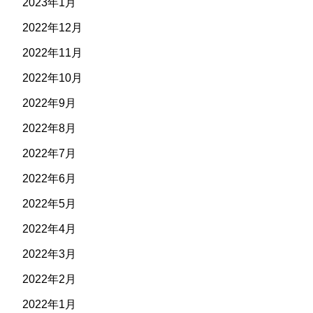
2023年1月
2022年12月
2022年11月
2022年10月
2022年9月
2022年8月
2022年7月
2022年6月
2022年5月
2022年4月
2022年3月
2022年2月
2022年1月