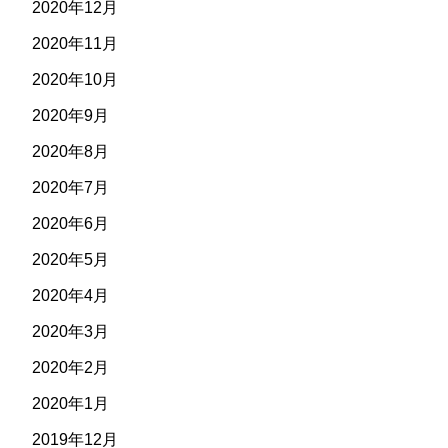
2020年12月
2020年11月
2020年10月
2020年9月
2020年8月
2020年7月
2020年6月
2020年5月
2020年4月
2020年3月
2020年2月
2020年1月
2019年12月