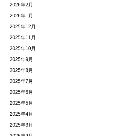
2026年2月
2026年1月
2025年12月
2025年11月
2025年10月
2025年9月
2025年8月
2025年7月
2025年6月
2025年5月
2025年4月
2025年3月
2025年2月