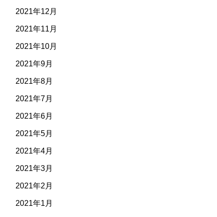
2021年12月
2021年11月
2021年10月
2021年9月
2021年8月
2021年7月
2021年6月
2021年5月
2021年4月
2021年3月
2021年2月
2021年1月