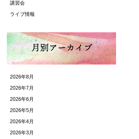
講習会
ライブ情報
2026年8月
2026年7月
2026年6月
2026年5月
2026年4月
2026年3月