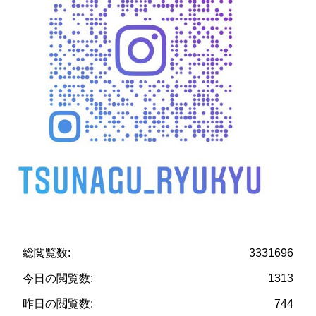
総閲覧数:
3331696
今日の閲覧数:
1313
昨日の閲覧数:
744