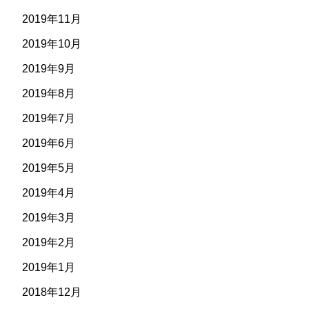
2019年11月
2019年10月
2019年9月
2019年8月
2019年7月
2019年6月
2019年5月
2019年4月
2019年3月
2019年2月
2019年1月
2018年12月