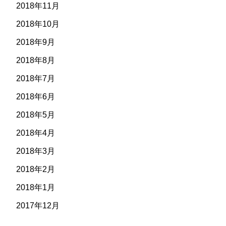
2018年11月
2018年10月
2018年9月
2018年8月
2018年7月
2018年6月
2018年5月
2018年4月
2018年3月
2018年2月
2018年1月
2017年12月