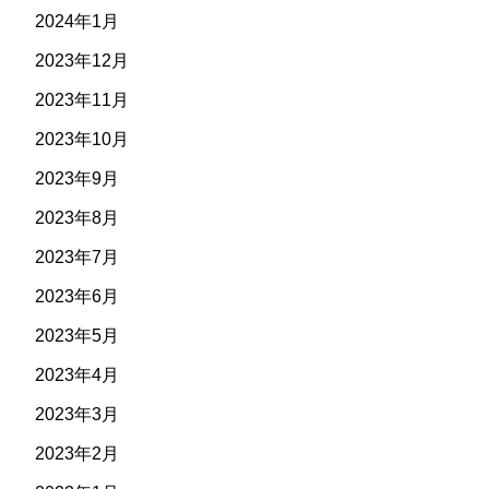
2024年1月
2023年12月
2023年11月
2023年10月
2023年9月
2023年8月
2023年7月
2023年6月
2023年5月
2023年4月
2023年3月
2023年2月