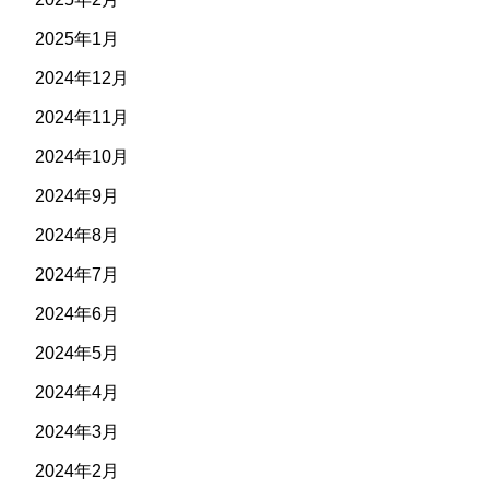
2025年1月
2024年12月
2024年11月
2024年10月
2024年9月
2024年8月
2024年7月
2024年6月
2024年5月
2024年4月
2024年3月
2024年2月