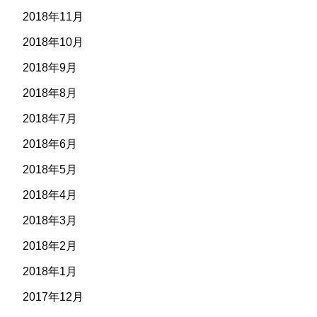
2018年11月
2018年10月
2018年9月
2018年8月
2018年7月
2018年6月
2018年5月
2018年4月
2018年3月
2018年2月
2018年1月
2017年12月