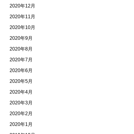
2020年12月
2020年11月
2020年10月
2020年9月
2020年8月
2020年7月
2020年6月
2020年5月
2020年4月
2020年3月
2020年2月
2020年1月