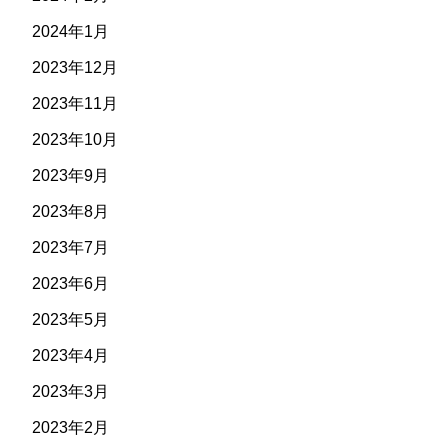
2024年1月
2023年12月
2023年11月
2023年10月
2023年9月
2023年8月
2023年7月
2023年6月
2023年5月
2023年4月
2023年3月
2023年2月