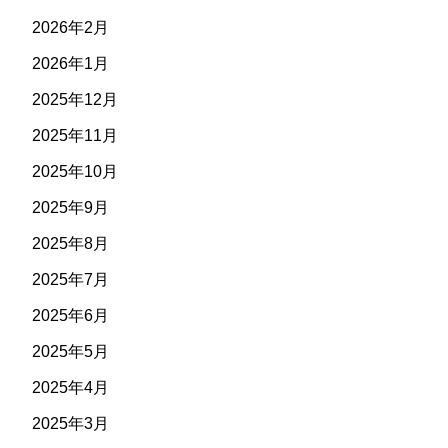
2026年2月
2026年1月
2025年12月
2025年11月
2025年10月
2025年9月
2025年8月
2025年7月
2025年6月
2025年5月
2025年4月
2025年3月