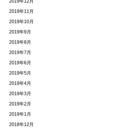
2019年12月
2019年11月
2019年10月
2019年9月
2019年8月
2019年7月
2019年6月
2019年5月
2019年4月
2019年3月
2019年2月
2019年1月
2018年12月