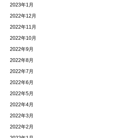
2023年1月
2022年12月
2022年11月
2022年10月
2022年9月
2022年8月
2022年7月
2022年6月
2022年5月
2022年4月
2022年3月
2022年2月
2022年1月