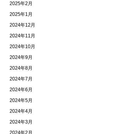
2025年2月
2025年1月
2024年12月
2024年11月
2024年10月
2024年9月
2024年8月
2024年7月
2024年6月
2024年5月
2024年4月
2024年3月
2024年2月