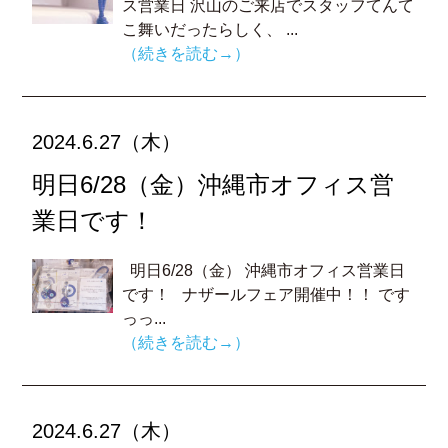
ス営業日 沢山のご来店でスタッフてんて
こ舞いだったらしく、 ...
（続きを読む→）
2024.6.27（木）
明日6/28（金）沖縄市オフィス営
業日です！
明日6/28（金） 沖縄市オフィス営業日
です！ ナザールフェア開催中！！ です
っっ...
（続きを読む→）
2024.6.27（木）