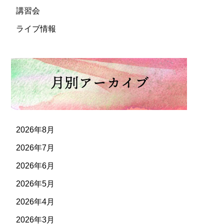
講習会
ライブ情報
2026年8月
2026年7月
2026年6月
2026年5月
2026年4月
2026年3月