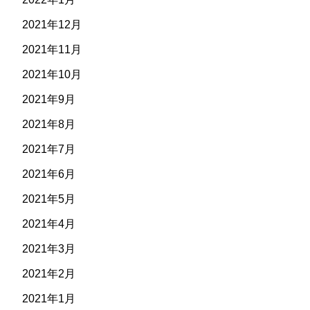
2021年12月
2021年11月
2021年10月
2021年9月
2021年8月
2021年7月
2021年6月
2021年5月
2021年4月
2021年3月
2021年2月
2021年1月