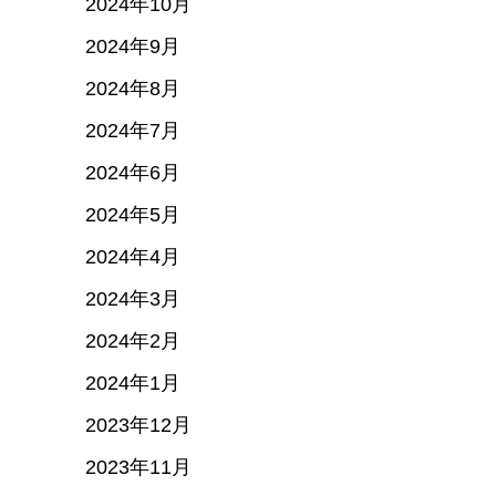
2024年10月
2024年9月
2024年8月
2024年7月
2024年6月
2024年5月
2024年4月
2024年3月
2024年2月
2024年1月
2023年12月
2023年11月