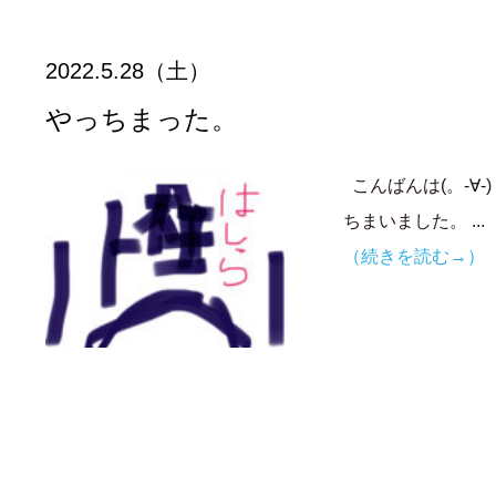
2022.5.28（土）
やっちまった。
こんばんは(。-∀
ちまいました。 ...
（続きを読む→）