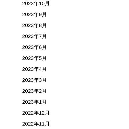
2023年10月
2023年9月
2023年8月
2023年7月
2023年6月
2023年5月
2023年4月
2023年3月
2023年2月
2023年1月
2022年12月
2022年11月