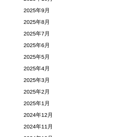
2025年9月
2025年8月
2025年7月
2025年6月
2025年5月
2025年4月
2025年3月
2025年2月
2025年1月
2024年12月
2024年11月