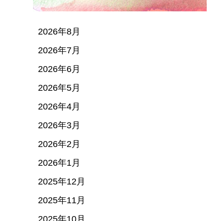
2026年8月
2026年7月
2026年6月
2026年5月
2026年4月
2026年3月
2026年2月
2026年1月
2025年12月
2025年11月
2025年10月