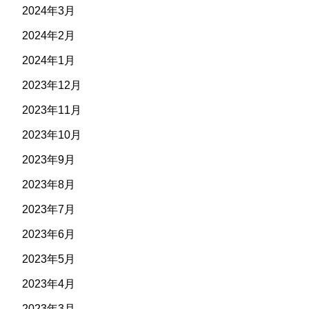
2024年3月
2024年2月
2024年1月
2023年12月
2023年11月
2023年10月
2023年9月
2023年8月
2023年7月
2023年6月
2023年5月
2023年4月
2023年3月