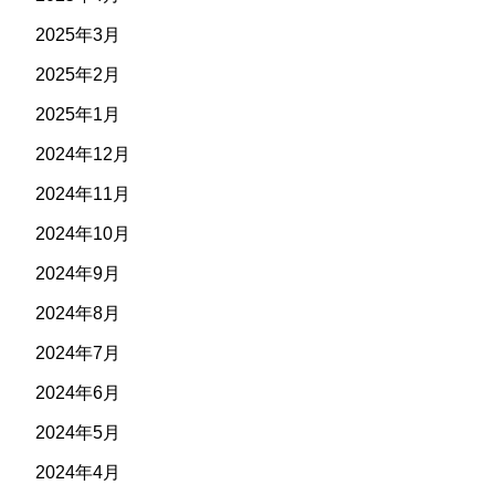
2025年3月
2025年2月
2025年1月
2024年12月
2024年11月
2024年10月
2024年9月
2024年8月
2024年7月
2024年6月
2024年5月
2024年4月