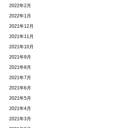
2022年2月
2022年1月
2021年12月
2021年11月
2021年10月
2021年9月
2021年8月
2021年7月
2021年6月
2021年5月
2021年4月
2021年3月