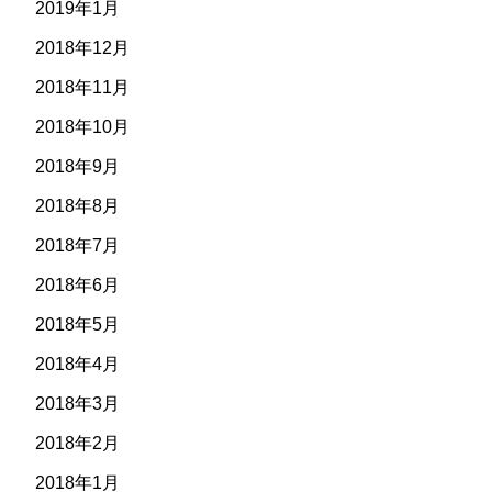
2019年1月
2018年12月
2018年11月
2018年10月
2018年9月
2018年8月
2018年7月
2018年6月
2018年5月
2018年4月
2018年3月
2018年2月
2018年1月