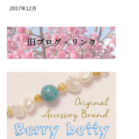
2017年12月