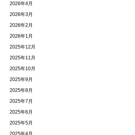
2026年4月
2026年3月
2026年2月
2026年1月
2025年12月
2025年11月
2025年10月
2025年9月
2025年8月
2025年7月
2025年6月
2025年5月
2025年4月