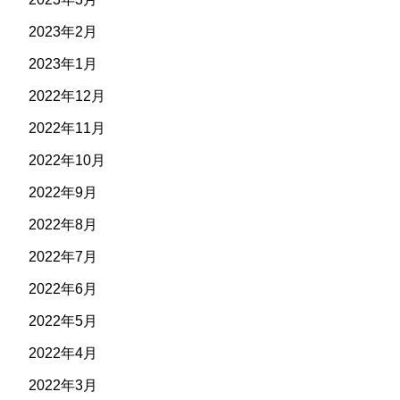
2023年2月
2023年1月
2022年12月
2022年11月
2022年10月
2022年9月
2022年8月
2022年7月
2022年6月
2022年5月
2022年4月
2022年3月