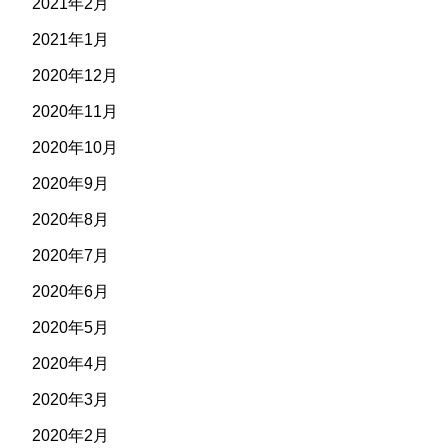
2021年2月
2021年1月
2020年12月
2020年11月
2020年10月
2020年9月
2020年8月
2020年7月
2020年6月
2020年5月
2020年4月
2020年3月
2020年2月