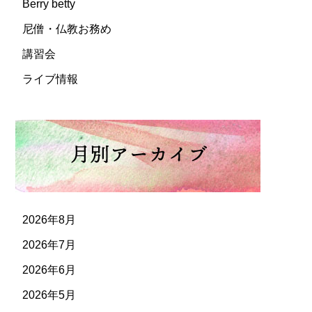
Berry betty
尼僧・仏教お務め
講習会
ライブ情報
2026年8月
2026年7月
2026年6月
2026年5月