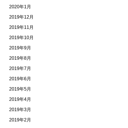
2020年1月
2019年12月
2019年11月
2019年10月
2019年9月
2019年8月
2019年7月
2019年6月
2019年5月
2019年4月
2019年3月
2019年2月