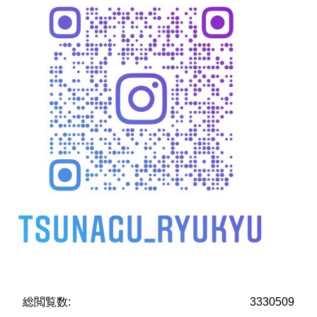
総閲覧数:
3330509