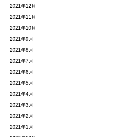
2021年12月
2021年11月
2021年10月
2021年9月
2021年8月
2021年7月
2021年6月
2021年5月
2021年4月
2021年3月
2021年2月
2021年1月