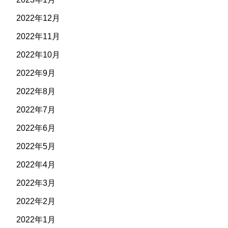
2022年12月
2022年11月
2022年10月
2022年9月
2022年8月
2022年7月
2022年6月
2022年5月
2022年4月
2022年3月
2022年2月
2022年1月