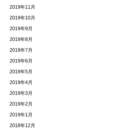
2019年11月
2019年10月
2019年9月
2019年8月
2019年7月
2019年6月
2019年5月
2019年4月
2019年3月
2019年2月
2019年1月
2018年12月