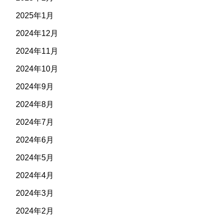
2025年1月
2024年12月
2024年11月
2024年10月
2024年9月
2024年8月
2024年7月
2024年6月
2024年5月
2024年4月
2024年3月
2024年2月