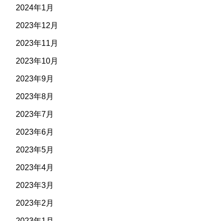
2024年1月
2023年12月
2023年11月
2023年10月
2023年9月
2023年8月
2023年7月
2023年6月
2023年5月
2023年4月
2023年3月
2023年2月
2023年1月