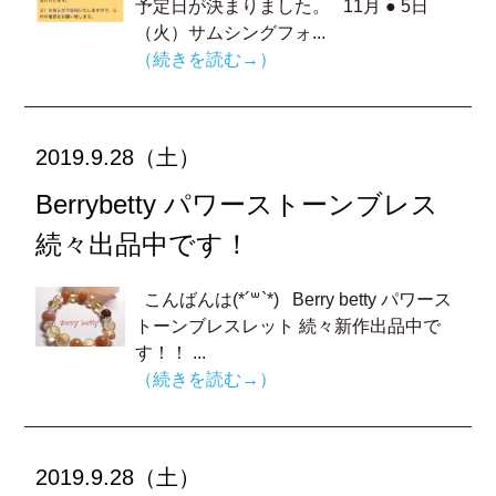
予定日が決まりました。 11月 ● 5日
（火）サムシングフォ...
（続きを読む→）
2019.9.28（土）
Berrybetty パワーストーンブレス
続々出品中です！
こんばんは(*´꒳`*) Berry betty パワース
トーンブレスレット 続々新作出品中で
す！！ ...
（続きを読む→）
2019.9.28（土）