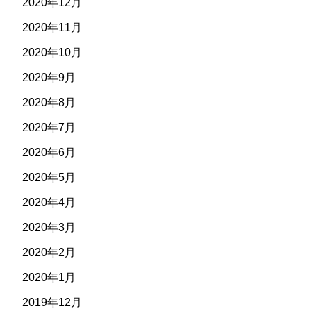
2020年12月
2020年11月
2020年10月
2020年9月
2020年8月
2020年7月
2020年6月
2020年5月
2020年4月
2020年3月
2020年2月
2020年1月
2019年12月