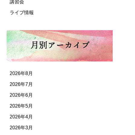
講習会
ライブ情報
2026年8月
2026年7月
2026年6月
2026年5月
2026年4月
2026年3月