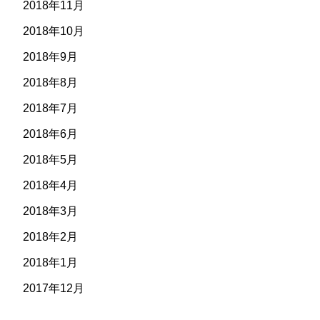
2018年11月
2018年10月
2018年9月
2018年8月
2018年7月
2018年6月
2018年5月
2018年4月
2018年3月
2018年2月
2018年1月
2017年12月