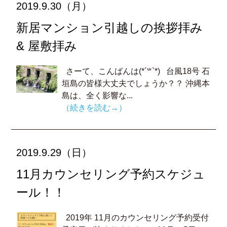
2019.9.30（月）
新居マンション引越しの挨拶拝み
& 屋敷拝み
さーて、こんばんは(*´꒳`*) 台風18号 石
垣島の皆様大丈夫でしょうか？？ 沖縄本
島は、全く影響な...
（続きを読む→）
2019.9.29（日）
11月カウンセリング予約スケジュ
ール！！
2019年 11月のカウンセリング予約受付