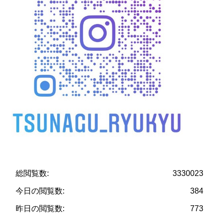
総閲覧数:
3330023
今日の閲覧数:
384
昨日の閲覧数:
773