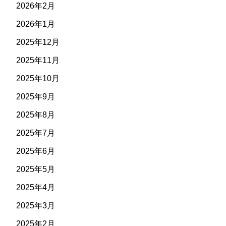
2026年2月
2026年1月
2025年12月
2025年11月
2025年10月
2025年9月
2025年8月
2025年7月
2025年6月
2025年5月
2025年4月
2025年3月
2025年2月