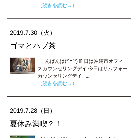
（続きを読む→）
2019.7.30（火）
ゴマとハブ茶
こんばんは(*´꒳`*) 昨日は沖縄市オフィ
スカウンセリングデイ 今日はサムフォー
カウンセリングデイ ...
（続きを読む→）
2019.7.28（日）
夏休み満喫？！