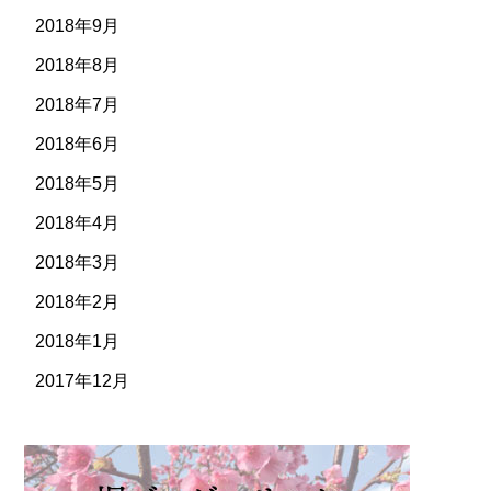
2018年9月
2018年8月
2018年7月
2018年6月
2018年5月
2018年4月
2018年3月
2018年2月
2018年1月
2017年12月