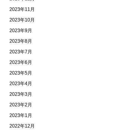
2023年11月
2023年10月
2023年9月
2023年8月
2023年7月
2023年6月
2023年5月
2023年4月
2023年3月
2023年2月
2023年1月
2022年12月