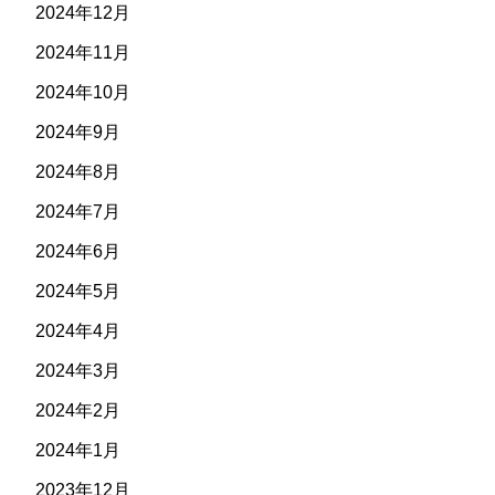
2024年12月
2024年11月
2024年10月
2024年9月
2024年8月
2024年7月
2024年6月
2024年5月
2024年4月
2024年3月
2024年2月
2024年1月
2023年12月