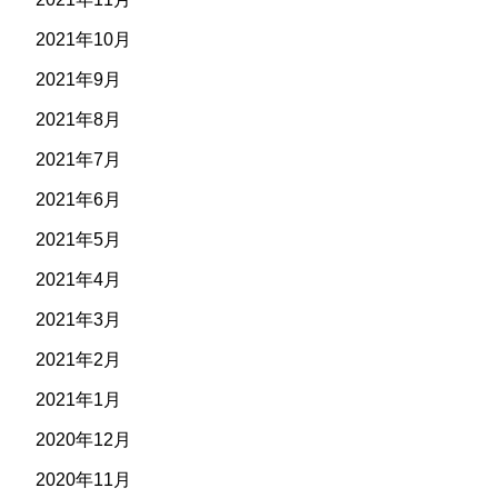
2021年10月
2021年9月
2021年8月
2021年7月
2021年6月
2021年5月
2021年4月
2021年3月
2021年2月
2021年1月
2020年12月
2020年11月