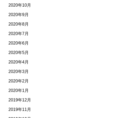
2020年10月
2020年9月
2020年8月
2020年7月
2020年6月
2020年5月
2020年4月
2020年3月
2020年2月
2020年1月
2019年12月
2019年11月