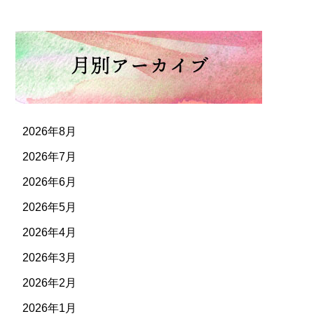
2026年8月
2026年7月
2026年6月
2026年5月
2026年4月
2026年3月
2026年2月
2026年1月