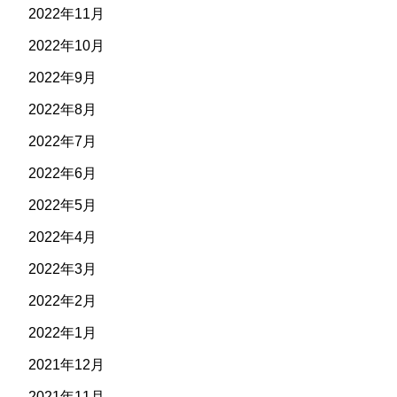
2022年11月
2022年10月
2022年9月
2022年8月
2022年7月
2022年6月
2022年5月
2022年4月
2022年3月
2022年2月
2022年1月
2021年12月
2021年11月