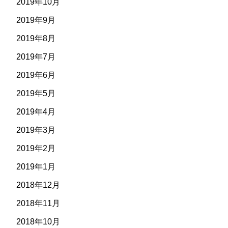
2019年10月
2019年9月
2019年8月
2019年7月
2019年6月
2019年5月
2019年4月
2019年3月
2019年2月
2019年1月
2018年12月
2018年11月
2018年10月