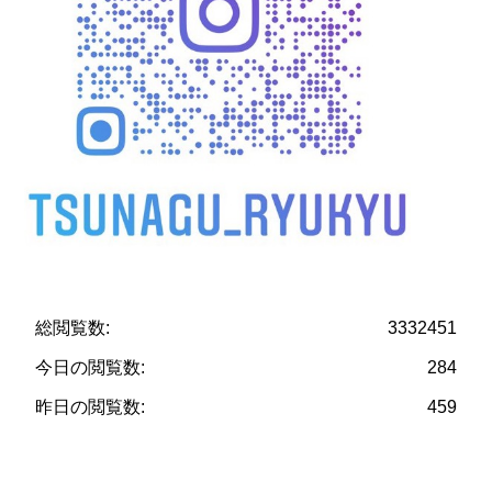
総閲覧数:
3332451
今日の閲覧数:
284
昨日の閲覧数:
459