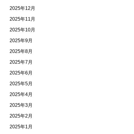
2025年12月
2025年11月
2025年10月
2025年9月
2025年8月
2025年7月
2025年6月
2025年5月
2025年4月
2025年3月
2025年2月
2025年1月