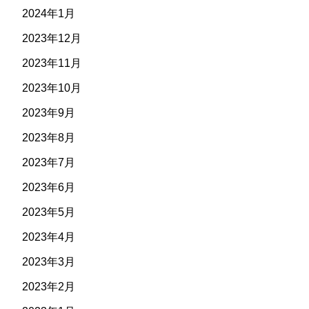
2024年1月
2023年12月
2023年11月
2023年10月
2023年9月
2023年8月
2023年7月
2023年6月
2023年5月
2023年4月
2023年3月
2023年2月