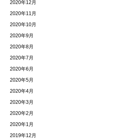
2020年12月
2020年11月
2020年10月
2020年9月
2020年8月
2020年7月
2020年6月
2020年5月
2020年4月
2020年3月
2020年2月
2020年1月
2019年12月