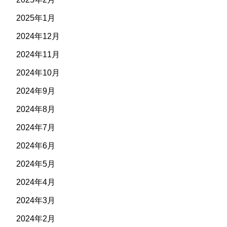
2025年1月
2024年12月
2024年11月
2024年10月
2024年9月
2024年8月
2024年7月
2024年6月
2024年5月
2024年4月
2024年3月
2024年2月