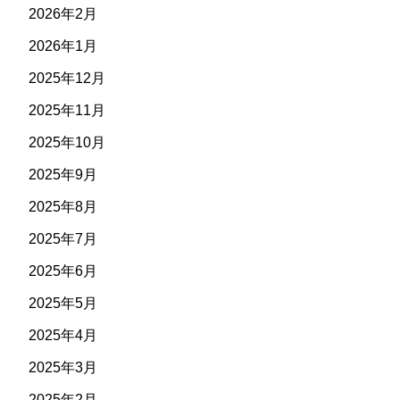
2026年2月
2026年1月
2025年12月
2025年11月
2025年10月
2025年9月
2025年8月
2025年7月
2025年6月
2025年5月
2025年4月
2025年3月
2025年2月