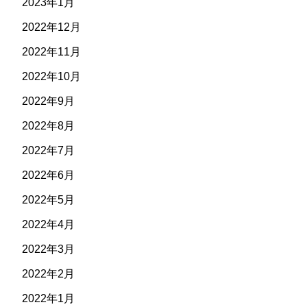
2023年1月
2022年12月
2022年11月
2022年10月
2022年9月
2022年8月
2022年7月
2022年6月
2022年5月
2022年4月
2022年3月
2022年2月
2022年1月