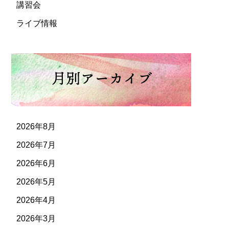
講習会
ライブ情報
2026年8月
2026年7月
2026年6月
2026年5月
2026年4月
2026年3月