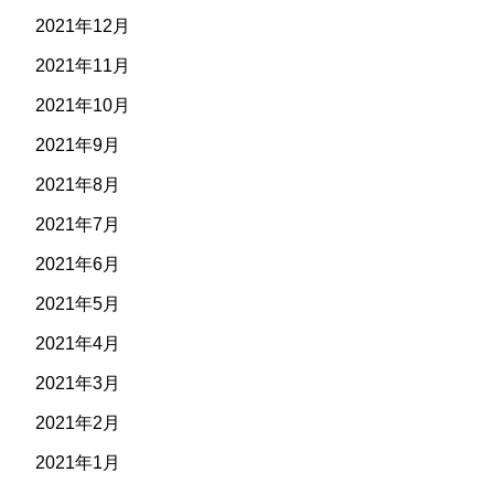
2021年12月
2021年11月
2021年10月
2021年9月
2021年8月
2021年7月
2021年6月
2021年5月
2021年4月
2021年3月
2021年2月
2021年1月