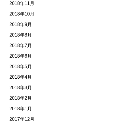
2018年11月
2018年10月
2018年9月
2018年8月
2018年7月
2018年6月
2018年5月
2018年4月
2018年3月
2018年2月
2018年1月
2017年12月