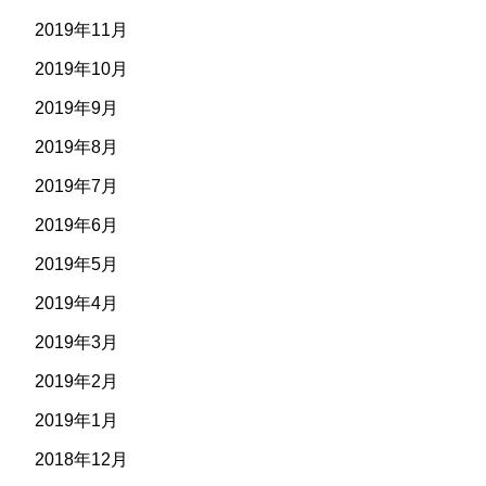
2019年11月
2019年10月
2019年9月
2019年8月
2019年7月
2019年6月
2019年5月
2019年4月
2019年3月
2019年2月
2019年1月
2018年12月