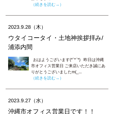
（続きを読む→）
2023.9.28（木）
ウタイコータイ・土地神挨拶拝み/
浦添内間
おはようございます(*´꒳`*) 昨日は沖縄
市オフィス営業日 ご来店いただき誠にあ
りがとうございましたm(_...
（続きを読む→）
2023.9.27（水）
沖縄市オフィス営業日です！！