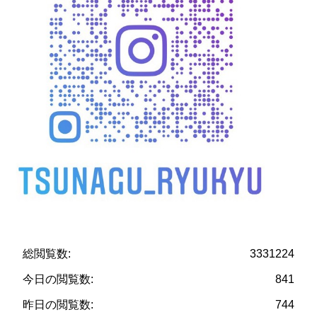
総閲覧数:
3331224
今日の閲覧数:
841
昨日の閲覧数:
744