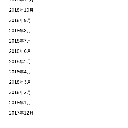
2018年10月
2018年9月
2018年8月
2018年7月
2018年6月
2018年5月
2018年4月
2018年3月
2018年2月
2018年1月
2017年12月