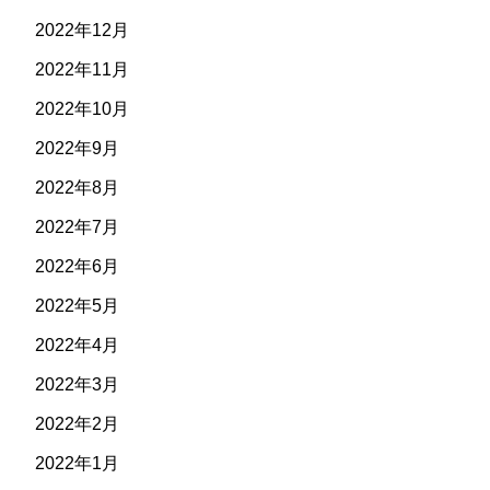
2022年12月
2022年11月
2022年10月
2022年9月
2022年8月
2022年7月
2022年6月
2022年5月
2022年4月
2022年3月
2022年2月
2022年1月