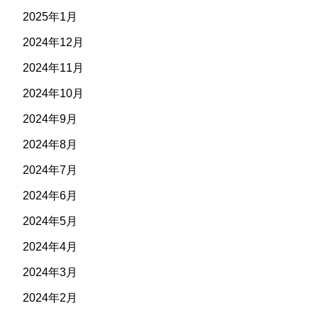
2025年1月
2024年12月
2024年11月
2024年10月
2024年9月
2024年8月
2024年7月
2024年6月
2024年5月
2024年4月
2024年3月
2024年2月