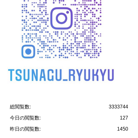
総閲覧数:
3333744
今日の閲覧数:
127
昨日の閲覧数:
1450