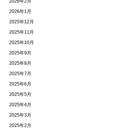
2026年2月
2026年1月
2025年12月
2025年11月
2025年10月
2025年9月
2025年8月
2025年7月
2025年6月
2025年5月
2025年4月
2025年3月
2025年2月