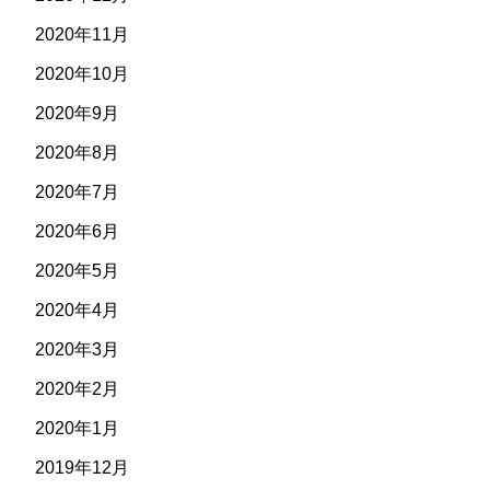
2020年11月
2020年10月
2020年9月
2020年8月
2020年7月
2020年6月
2020年5月
2020年4月
2020年3月
2020年2月
2020年1月
2019年12月