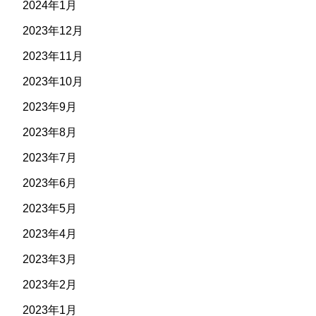
2024年1月
2023年12月
2023年11月
2023年10月
2023年9月
2023年8月
2023年7月
2023年6月
2023年5月
2023年4月
2023年3月
2023年2月
2023年1月