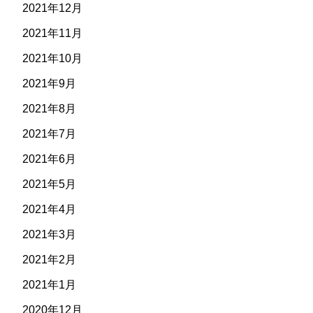
2021年12月
2021年11月
2021年10月
2021年9月
2021年8月
2021年7月
2021年6月
2021年5月
2021年4月
2021年3月
2021年2月
2021年1月
2020年12月