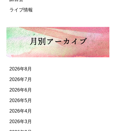
ライブ情報
2026年8月
2026年7月
2026年6月
2026年5月
2026年4月
2026年3月