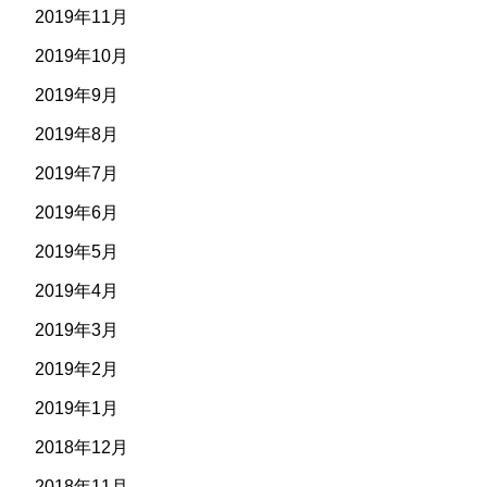
2019年11月
2019年10月
2019年9月
2019年8月
2019年7月
2019年6月
2019年5月
2019年4月
2019年3月
2019年2月
2019年1月
2018年12月
2018年11月