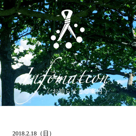
2018.2.18（日）