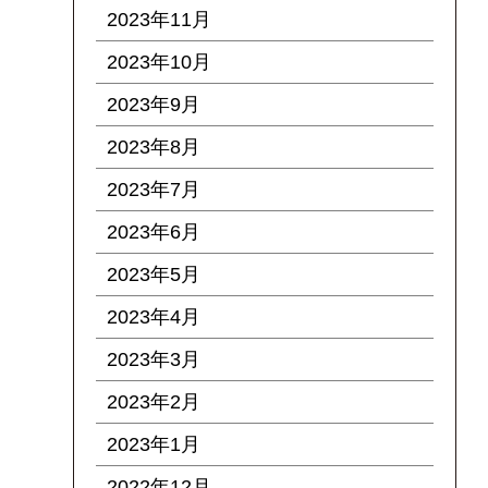
2023年11月
2023年10月
2023年9月
2023年8月
2023年7月
2023年6月
2023年5月
2023年4月
2023年3月
2023年2月
2023年1月
2022年12月