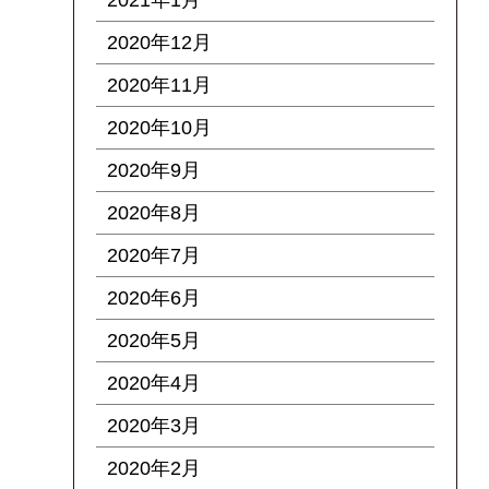
2021年1月
2020年12月
2020年11月
2020年10月
2020年9月
2020年8月
2020年7月
2020年6月
2020年5月
2020年4月
2020年3月
2020年2月