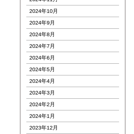
2024年10月
2024年9月
2024年8月
2024年7月
2024年6月
2024年5月
2024年4月
2024年3月
2024年2月
2024年1月
2023年12月