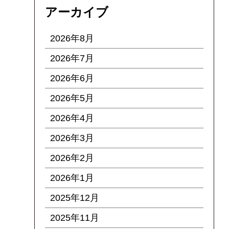
アーカイブ
2026年8月
2026年7月
2026年6月
2026年5月
2026年4月
2026年3月
2026年2月
2026年1月
2025年12月
2025年11月