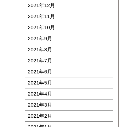
2021年12月
2021年11月
2021年10月
2021年9月
2021年8月
2021年7月
2021年6月
2021年5月
2021年4月
2021年3月
2021年2月