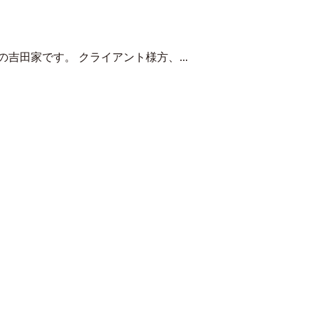
吉田家です。 クライアント様方、...