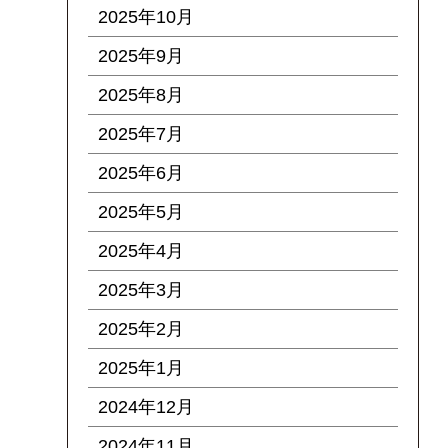
2025年10月
2025年9月
2025年8月
2025年7月
2025年6月
2025年5月
2025年4月
2025年3月
2025年2月
2025年1月
2024年12月
2024年11月