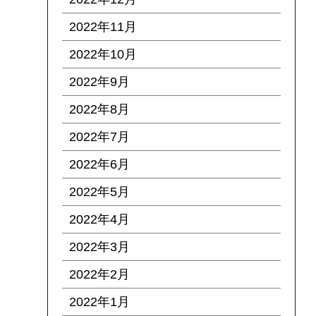
2022年11月
2022年10月
2022年9月
2022年8月
2022年7月
2022年6月
2022年5月
2022年4月
2022年3月
2022年2月
2022年1月